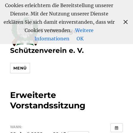
Cookies erleichtern die Bereitstellung unserer
Dienste. Mit der Nutzung unserer Dienste
erklären Sie sich damit einverstanden, dass wir
Twistringer
Cookies verwenden.
Weitere
Informationen
OK
Schützenverein e. V.
MENÜ
Erweiterte
Vorstandssitzung
WANN: