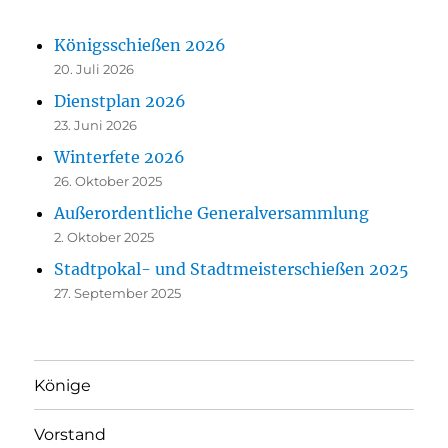
Königsschießen 2026
20. Juli 2026
Dienstplan 2026
23. Juni 2026
Winterfete 2026
26. Oktober 2025
Außerordentliche Generalversammlung
2. Oktober 2025
Stadtpokal- und Stadtmeisterschießen 2025
27. September 2025
Könige
Vorstand