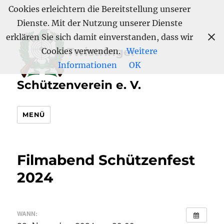
Cookies erleichtern die Bereitstellung unserer
Dienste. Mit der Nutzung unserer Dienste
erklären Sie sich damit einverstanden, dass wir
Twistringer
Cookies verwenden.
Weitere
Informationen
OK
Schützenverein e. V.
MENÜ
Filmabend Schützenfest
2024
WANN: