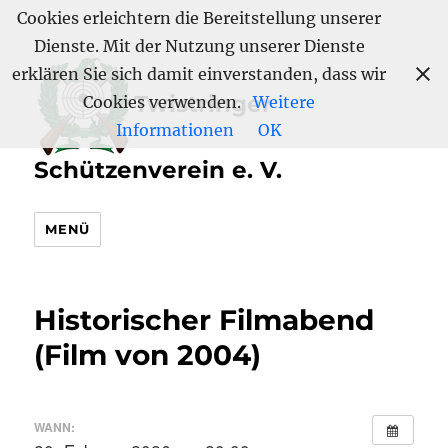
Cookies erleichtern die Bereitstellung unserer
Dienste. Mit der Nutzung unserer Dienste
erklären Sie sich damit einverstanden, dass wir
Twistringer
Cookies verwenden.
Weitere
Informationen
OK
Schützenverein e. V.
MENÜ
Historischer Filmabend
(Film von 2004)
WANN: