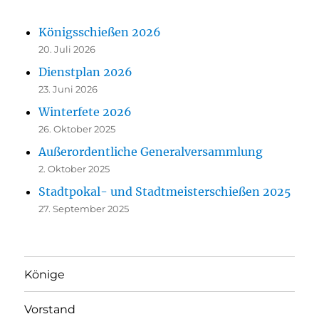
Königsschießen 2026
20. Juli 2026
Dienstplan 2026
23. Juni 2026
Winterfete 2026
26. Oktober 2025
Außerordentliche Generalversammlung
2. Oktober 2025
Stadtpokal- und Stadtmeisterschießen 2025
27. September 2025
Könige
Vorstand