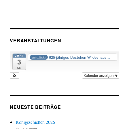
VERANSTALTUNGEN
JUNI
625-jähriges Bestehen Wildeshaus...
ganztägig
3
Sa.
Kalender anzeigen
NEUESTE BEITRÄGE
Königsschießen 2026