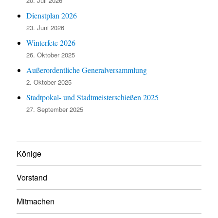
20. Juli 2026
Dienstplan 2026
23. Juni 2026
Winterfete 2026
26. Oktober 2025
Außerordentliche Generalversammlung
2. Oktober 2025
Stadtpokal- und Stadtmeisterschießen 2025
27. September 2025
Könige
Vorstand
Mitmachen