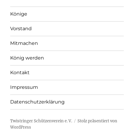
Könige
Vorstand
Mitmachen
König werden
Kontakt
Impressum
Datenschutzerklärung
Twistringer Schützenverein e. V.
Stolz präsentiert von
WordPress