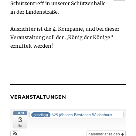
Schützentreff in unserer Schützenhalle
in der Lindenstraße.
Ausrichter ist die 4. Kompanie, und bei dieser
Veranstaltung soll der „König der Könige“
ermittelt werden!
VERANSTALTUNGEN
JUNI
625-jähriges Bestehen Wildeshaus...
ganztägig
3
Sa.
Kalender anzeigen