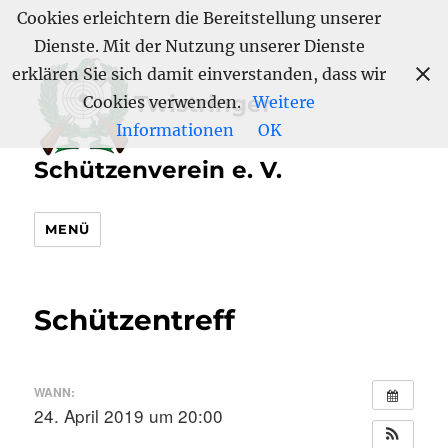
Cookies erleichtern die Bereitstellung unserer
Dienste. Mit der Nutzung unserer Dienste
erklären Sie sich damit einverstanden, dass wir
Twistringer
Cookies verwenden.
Weitere
Informationen
OK
Schützenverein e. V.
MENÜ
Schützentreff
WANN:
24. April 2019 um 20:00