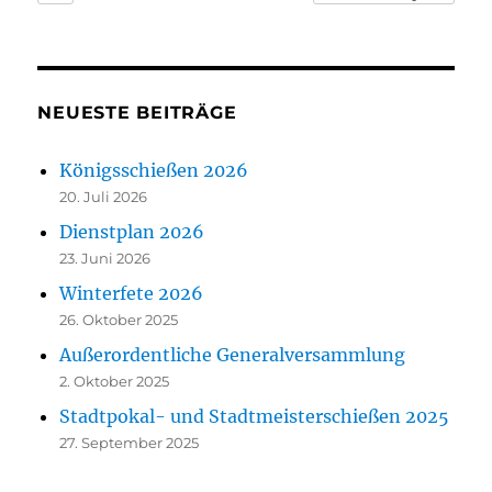
NEUESTE BEITRÄGE
Königsschießen 2026
20. Juli 2026
Dienstplan 2026
23. Juni 2026
Winterfete 2026
26. Oktober 2025
Außerordentliche Generalversammlung
2. Oktober 2025
Stadtpokal- und Stadtmeisterschießen 2025
27. September 2025