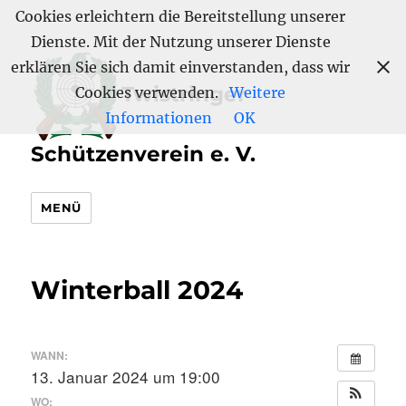
Cookies erleichtern die Bereitstellung unserer
Dienste. Mit der Nutzung unserer Dienste
erklären Sie sich damit einverstanden, dass wir
Twistringer
Cookies verwenden.
Weitere
Informationen
OK
Schützenverein e. V.
MENÜ
Winterball 2024
WANN:
13. Januar 2024 um 19:00
WO: