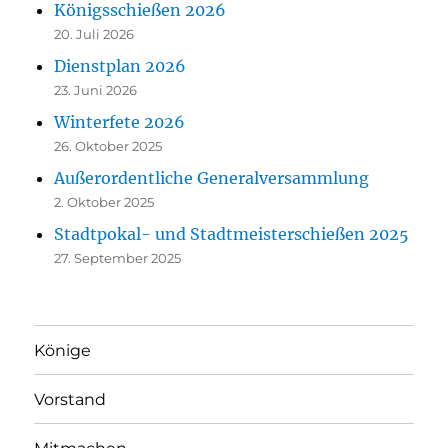
Königsschießen 2026
20. Juli 2026
Dienstplan 2026
23. Juni 2026
Winterfete 2026
26. Oktober 2025
Außerordentliche Generalversammlung
2. Oktober 2025
Stadtpokal- und Stadtmeisterschießen 2025
27. September 2025
Könige
Vorstand