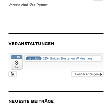
Vereinslokal "Zur Penne"
VERANSTALTUNGEN
JUNI
625-jähriges Bestehen Wildeshaus...
ganztägig
3
Sa.
Kalender anzeigen
NEUESTE BEITRÄGE