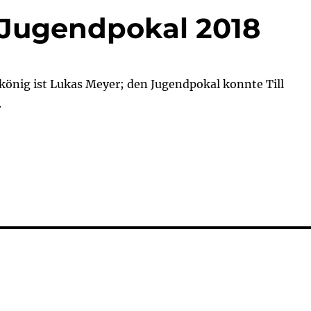
 Jugendpokal 2018
könig ist Lukas Meyer; den Jugendpokal konnte Till
.