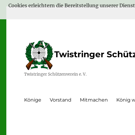
Cookies erleichtern die Bereitstellung unserer Diens
Twistringer Schütz
Twistringer Schützenverein e. V.
Könige
Vorstand
Mitmachen
König 