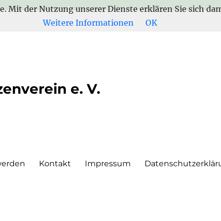
te. Mit der Nutzung unserer Dienste erklären Sie sich d
Weitere Informationen
OK
enverein e. V.
werden
Kontakt
Impressum
Datenschutzerklär