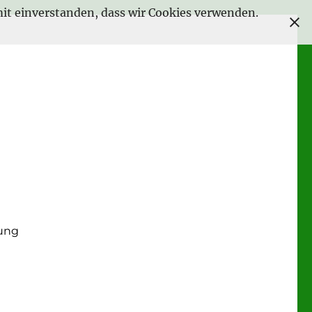
amit einverstanden, dass wir Cookies verwenden.
ung