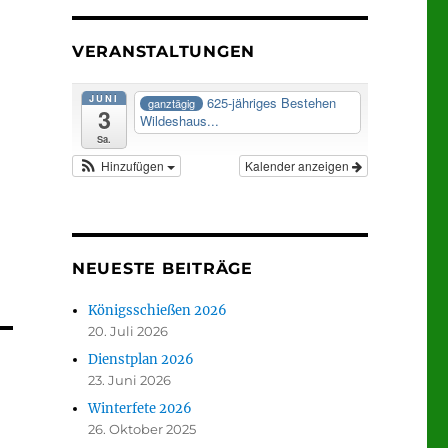
VERANSTALTUNGEN
JUNI
625-jähriges Bestehen
ganztägig
3
Wildeshaus...
Sa.
Hinzufügen
Kalender anzeigen
NEUESTE BEITRÄGE
Königsschießen 2026
20. Juli 2026
Dienstplan 2026
23. Juni 2026
Winterfete 2026
26. Oktober 2025