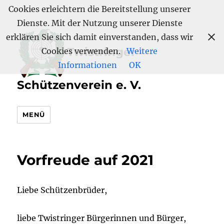
Cookies erleichtern die Bereitstellung unserer
Dienste. Mit der Nutzung unserer Dienste
erklären Sie sich damit einverstanden, dass wir
Twistringer
Cookies verwenden.
Weitere
Informationen
OK
Schützenverein e. V.
MENÜ
Vorfreude auf 2021
Liebe Schützenbrüder,
liebe Twistringer Bürgerinnen und Bürger,