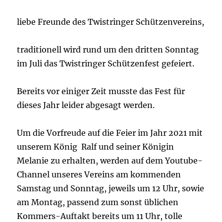
liebe Freunde des Twistringer Schützenvereins,
traditionell wird rund um den dritten Sonntag
im Juli das Twistringer Schützenfest gefeiert.
Bereits vor einiger Zeit musste das Fest für
dieses Jahr leider abgesagt werden.
Um die Vorfreude auf die Feier im Jahr 2021 mit
unserem König Ralf und seiner Königin
Melanie zu erhalten, werden auf dem Youtube-
Channel unseres Vereins am kommenden
Samstag und Sonntag, jeweils um 12 Uhr, sowie
am Montag, passend zum sonst üblichen
Kommers-Auftakt bereits um 11 Uhr, tolle