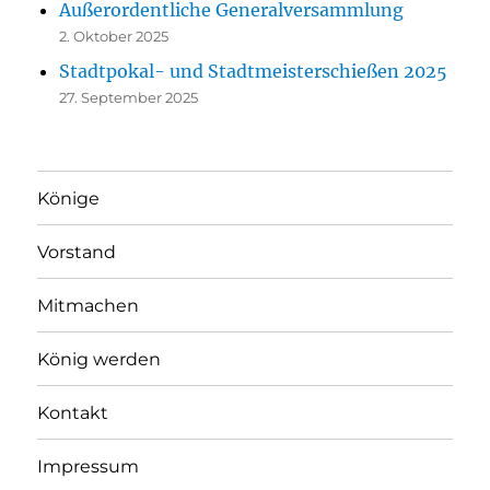
Außerordentliche Generalversammlung
2. Oktober 2025
Stadtpokal- und Stadtmeisterschießen 2025
27. September 2025
Könige
Vorstand
Mitmachen
König werden
Kontakt
Impressum