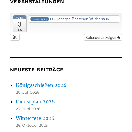
VERANSTALTUNGEN
JUNI
625-jähriges Bestehen Wildeshaus...
ganztägig
3
Sa.
Kalender anzeigen
NEUESTE BEITRÄGE
Königsschießen 2026
20. Juli 2026
Dienstplan 2026
23. Juni 2026
Winterfete 2026
26. Oktober 2025