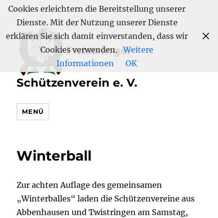
Cookies erleichtern die Bereitstellung unserer
Dienste. Mit der Nutzung unserer Dienste
erklären Sie sich damit einverstanden, dass wir
Twistringer
Cookies verwenden.
Weitere
Informationen
OK
Schützenverein e. V.
MENÜ
Winterball
Zur achten Auflage des gemeinsamen
„Winterballes“ laden die Schützenvereine aus
Abbenhausen und Twistringen am Samstag,