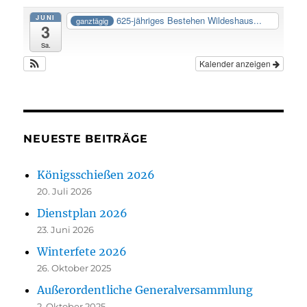
JUNI
625-jähriges Bestehen Wildeshaus...
ganztägig
3
Sa.
Kalender anzeigen
NEUESTE BEITRÄGE
Königsschießen 2026
20. Juli 2026
Dienstplan 2026
23. Juni 2026
Winterfete 2026
26. Oktober 2025
Außerordentliche Generalversammlung
2. Oktober 2025