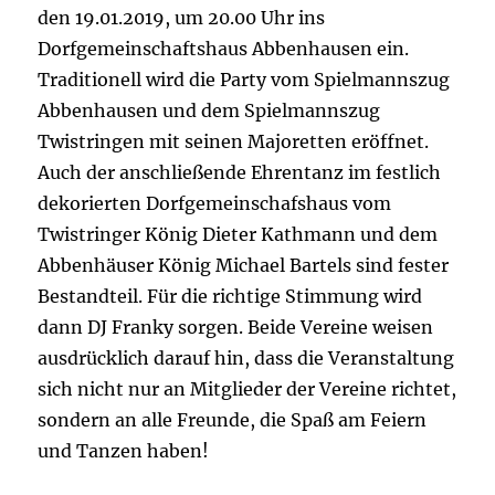
den 19.01.2019, um 20.00 Uhr ins
Dorfgemeinschaftshaus Abbenhausen ein.
Traditionell wird die Party vom Spielmannszug
Abbenhausen und dem Spielmannszug
Twistringen mit seinen Majoretten eröffnet.
Auch der anschließende Ehrentanz im festlich
dekorierten Dorfgemeinschafshaus vom
Twistringer König Dieter Kathmann und dem
Abbenhäuser König Michael Bartels sind fester
Bestandteil. Für die richtige Stimmung wird
dann DJ Franky sorgen. Beide Vereine weisen
ausdrücklich darauf hin, dass die Veranstaltung
sich nicht nur an Mitglieder der Vereine richtet,
sondern an alle Freunde, die Spaß am Feiern
und Tanzen haben!