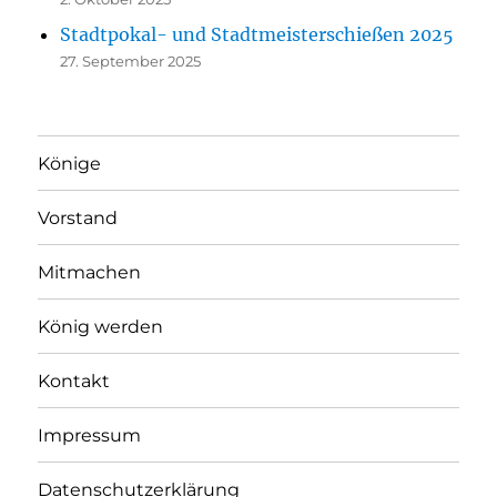
Stadtpokal- und Stadtmeisterschießen 2025
27. September 2025
Könige
Vorstand
Mitmachen
König werden
Kontakt
Impressum
Datenschutzerklärung