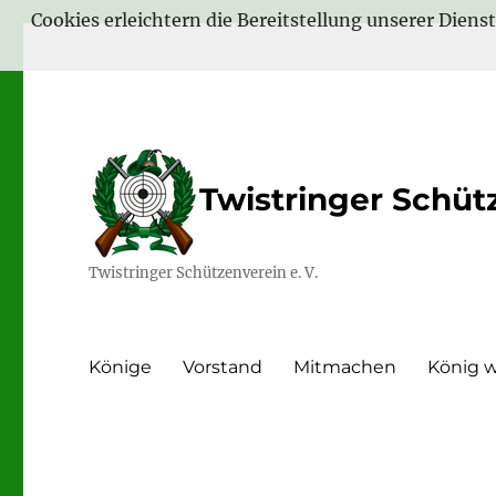
Cookies erleichtern die Bereitstellung unserer Diens
Twistringer Schütz
Twistringer Schützenverein e. V.
Könige
Vorstand
Mitmachen
König 