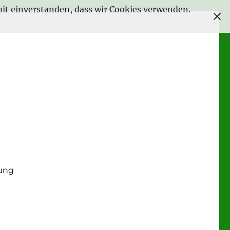
amit einverstanden, dass wir Cookies verwenden.
ung