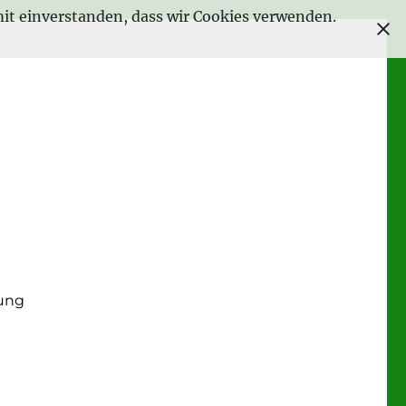
amit einverstanden, dass wir Cookies verwenden.
ung