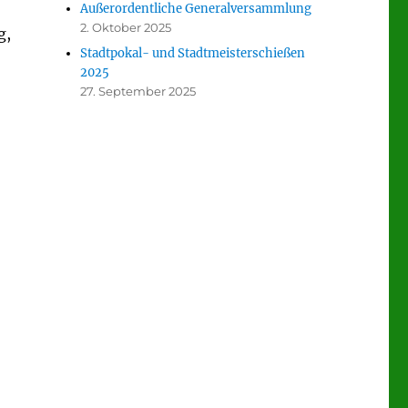
Außerordentliche Generalversammlung
2. Oktober 2025
g,
Stadtpokal- und Stadtmeisterschießen
2025
27. September 2025