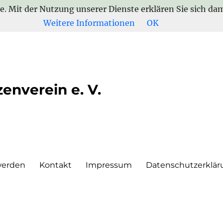
te. Mit der Nutzung unserer Dienste erklären Sie sich d
Weitere Informationen
OK
enverein e. V.
werden
Kontakt
Impressum
Datenschutzerklär