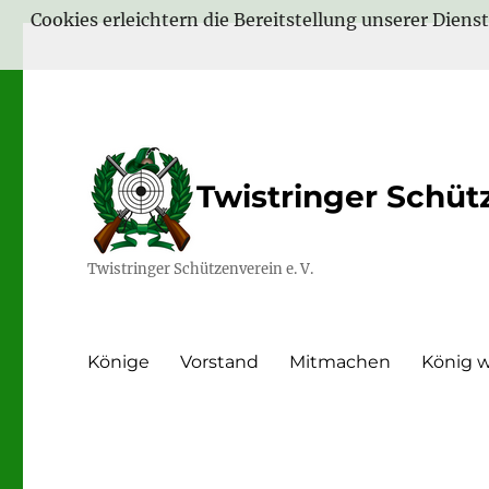
Cookies erleichtern die Bereitstellung unserer Diens
Twistringer Schütz
Twistringer Schützenverein e. V.
Könige
Vorstand
Mitmachen
König 